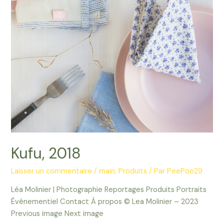
Kufu, 2018
Laisser un commentaire
/
main
,
Produits
/ Par
PeePoo29
Léa Molinier | Photographie Reportages Produits Portraits
Évènementiel Contact À propos © Lea Molinier – 2023
Previous image Next image