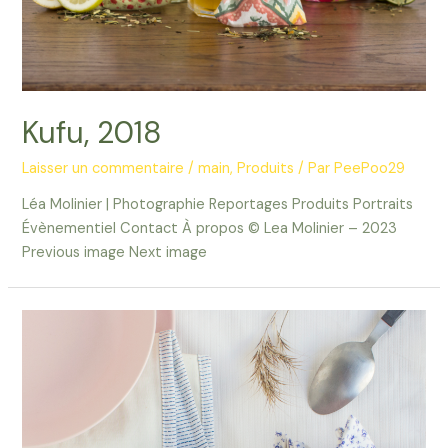
Kufu, 2018
Laisser un commentaire
/
main
,
Produits
/ Par
PeePoo29
Léa Molinier | Photographie Reportages Produits Portraits
Évènementiel Contact À propos © Lea Molinier – 2023
Previous image Next image