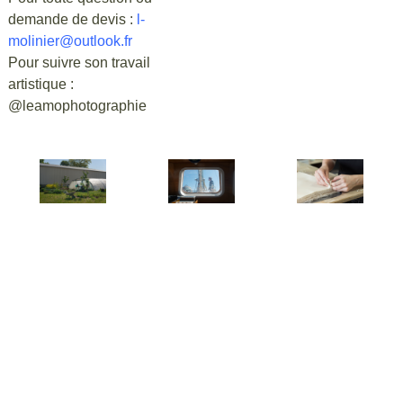
demande de devis :
l-
molinier@outlook.fr
Pour suivre son travail
artistique :
@leamophotographie